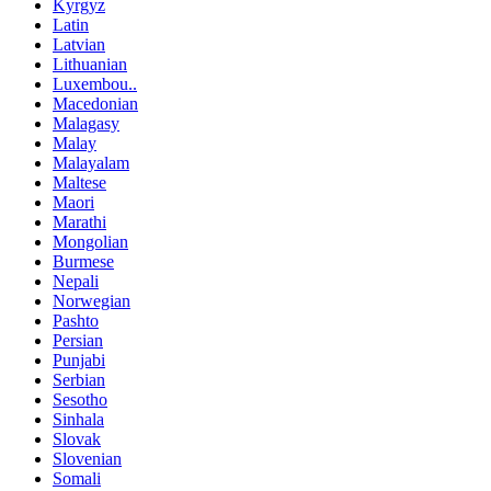
Kyrgyz
Latin
Latvian
Lithuanian
Luxembou..
Macedonian
Malagasy
Malay
Malayalam
Maltese
Maori
Marathi
Mongolian
Burmese
Nepali
Norwegian
Pashto
Persian
Punjabi
Serbian
Sesotho
Sinhala
Slovak
Slovenian
Somali