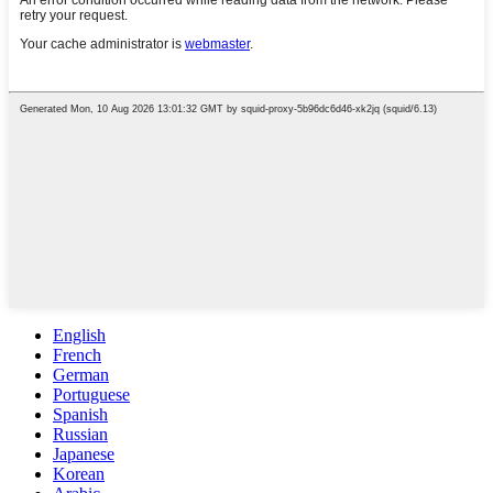
English
French
German
Portuguese
Spanish
Russian
Japanese
Korean