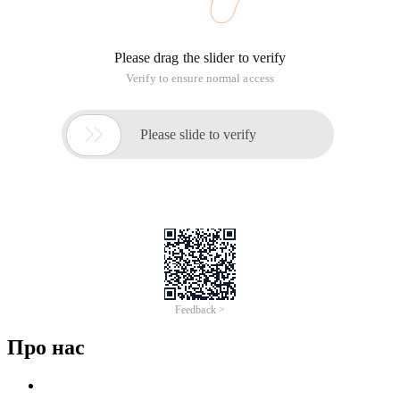
Про нас