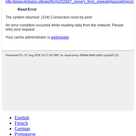
English
French
German
Portuguese