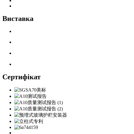
Виставка
Сертифікат