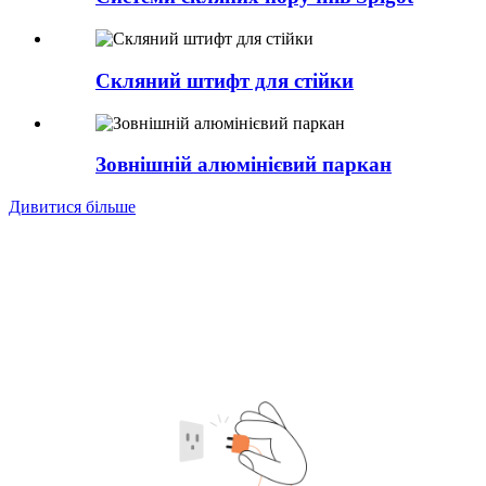
Скляний штифт для стійки
Зовнішній алюмінієвий паркан
Дивитися більше